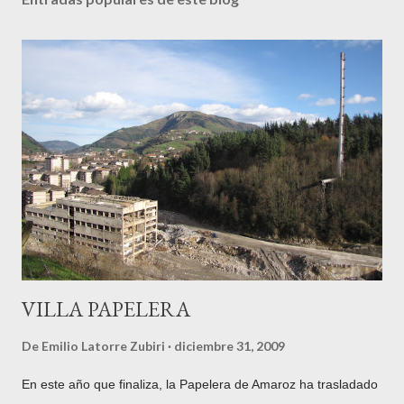
VILLA PAPELERA
De
Emilio Latorre Zubiri
diciembre 31, 2009
En este año que finaliza, la Papelera de Amaroz ha trasladado