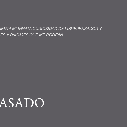
Ir al contenido principal
ERTA MI INNATA CURIOSIDAD DE LIBREPENSADOR Y
JES Y PAISAJES QUE ME RODEAN
PASADO