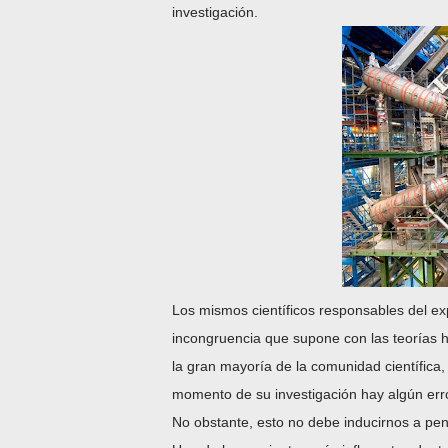
investigación.
Los mismos científicos responsables del ex
incongruencia que supone con las teorías
la gran mayoría de la comunidad científica
momento de su investigación hay algún erro
No obstante, esto no debe inducirnos a pe