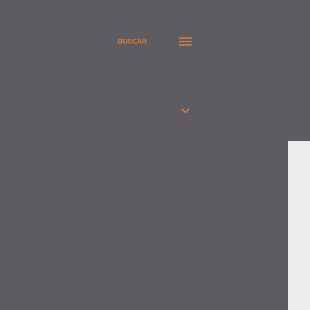
BUSCAR