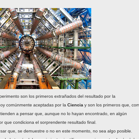
perimento son los primeros extrañados del resultado por la
 hoy comúnmente aceptadas por la
Ciencia
y son los primeros que, co
, tienden a pensar que, aunque no lo hayan encontrado, en algún
r que condiciona el sorprendente resultado final.
nsar que, se demuestre o no en este momento, no sea algo posible.