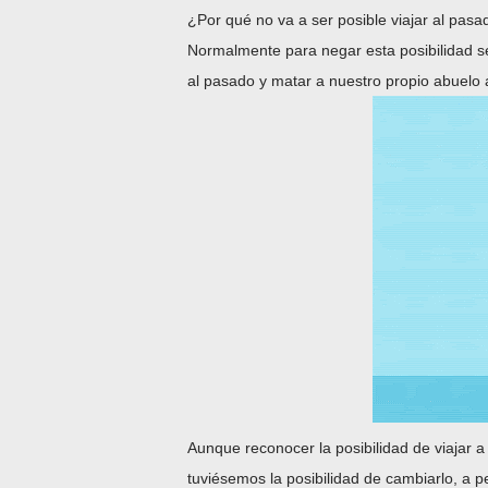
¿Por qué no va a ser posible viajar al pas
Normalmente para negar esta posibilidad s
al pasado y matar a nuestro propio abuelo
Aunque reconocer la posibilidad de viajar
tuviésemos la posibilidad de cambiarlo, a p