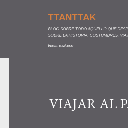
TTANTTAK
BLOG SOBRE TODO AQUELLO QUE DESPI
SOBRE LA HISTORIA, COSTUMBRES, VIA
ÍNDICE TEMÁTICO
VIAJAR AL 