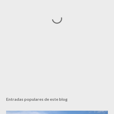
Entradas populares de este blog