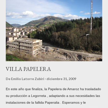
VILLA PAPELERA
De
Emilio Latorre Zubiri
diciembre 31, 2009
En este año que finaliza, la Papelera de Amaroz ha trasladado
su producción a Legorreta , adaptando a sus necesidades las
instalaciones de la fallida Paperalia . Esperamos y le