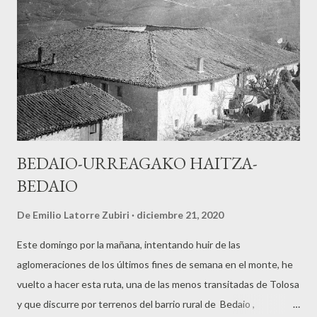
BEDAIO-URREAGAKO HAITZA-
BEDAIO
De
Emilio Latorre Zubiri
diciembre 21, 2020
Este domingo por la mañana, intentando huir de las
aglomeraciones de los últimos fines de semana en el monte, he
vuelto a hacer esta ruta, una de las menos transitadas de Tolosa
y que discurre por terrenos del barrio rural de Bedaio ,