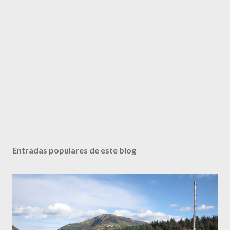
Entradas populares de este blog