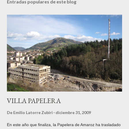
Entradas populares de este blog
VILLA PAPELERA
De
Emilio Latorre Zubiri
diciembre 31, 2009
En este año que finaliza, la Papelera de Amaroz ha trasladado