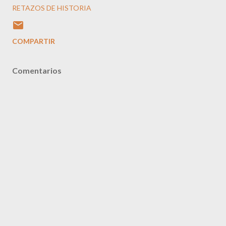
RETAZOS DE HISTORIA
COMPARTIR
Comentarios