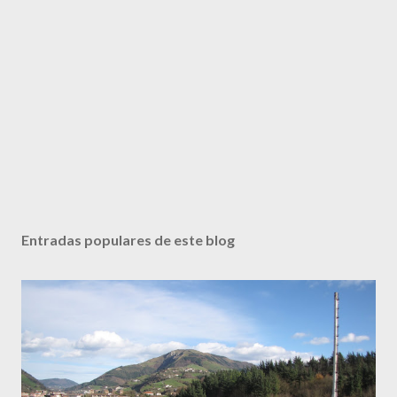
Entradas populares de este blog