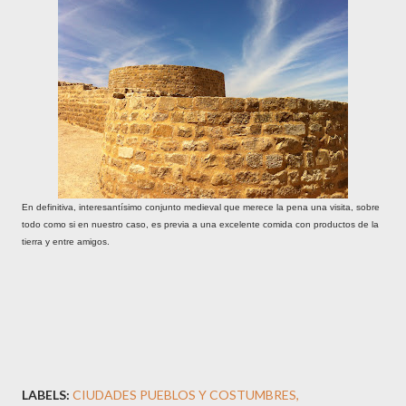
En definitiva, interesantísimo conjunto medieval que merece la pena una visita, sobre
todo como si en nuestro caso, es previa a una excelente comida con productos de la
tierra y entre amigos.
LABELS:
CIUDADES PUEBLOS Y COSTUMBRES