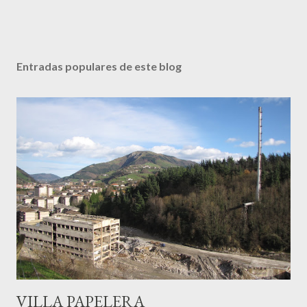
Entradas populares de este blog
VILLA PAPELERA